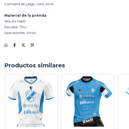
Camiseta de juego, color coral
Material de la prenda
Tela Air Mesh
Escudos: TPU
Aplicaciones: Vinilo
Productos similares