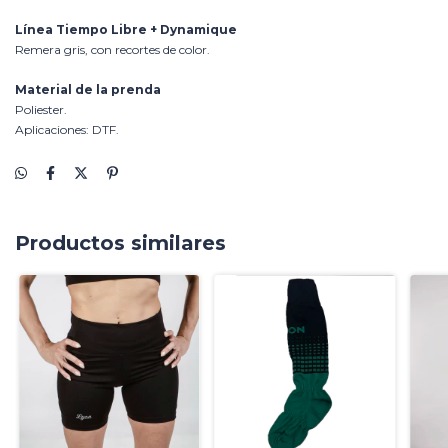
Línea Tiempo Libre +
Dynamique
Remera gris, con recortes de color.
Material de la prenda
Poliester.
Aplicaciones: DTF.
Productos similares